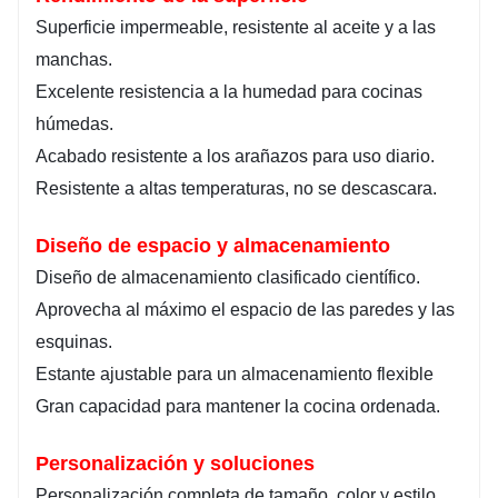
Superficie impermeable, resistente al aceite y a las
manchas.
Excelente resistencia a la humedad para cocinas
húmedas.
Acabado resistente a los arañazos para uso diario.
Resistente a altas temperaturas, no se descascara.
Diseño de espacio y almacenamiento
Diseño de almacenamiento clasificado científico.
Aprovecha al máximo el espacio de las paredes y las
esquinas.
Estante ajustable para un almacenamiento flexible
Gran capacidad para mantener la cocina ordenada.
Personalización y soluciones
Personalización completa de tamaño, color y estilo.