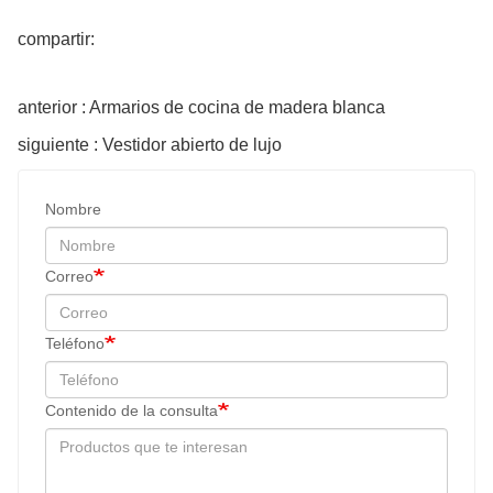
compartir:
anterior : Armarios de cocina de madera blanca
siguiente : Vestidor abierto de lujo
Nombre
Correo
Teléfono
Contenido de la consulta