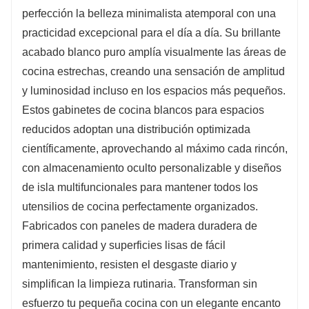
perfección la belleza minimalista atemporal con una
practicidad excepcional para el día a día. Su brillante
acabado blanco puro amplía visualmente las áreas de
cocina estrechas, creando una sensación de amplitud
y luminosidad incluso en los espacios más pequeños.
Estos gabinetes de cocina blancos para espacios
reducidos adoptan una distribución optimizada
científicamente, aprovechando al máximo cada rincón,
con almacenamiento oculto personalizable y diseños
de isla multifuncionales para mantener todos los
utensilios de cocina perfectamente organizados.
Fabricados con paneles de madera duradera de
primera calidad y superficies lisas de fácil
mantenimiento, resisten el desgaste diario y
simplifican la limpieza rutinaria. Transforman sin
esfuerzo tu pequeña cocina con un elegante encanto