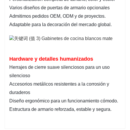
Varios diseños de puertas de armario opcionales
Admitimos pedidos OEM, ODM y de proyectos.
Adaptable para la decoración del mercado global.
Hardware y detalles humanizados
Herrajes de cierre suave silenciosos para un uso
silencioso
Accesorios metálicos resistentes a la corrosión y
duraderos
Diseño ergonómico para un funcionamiento cómodo.
Estructura de armario reforzada, estable y segura.