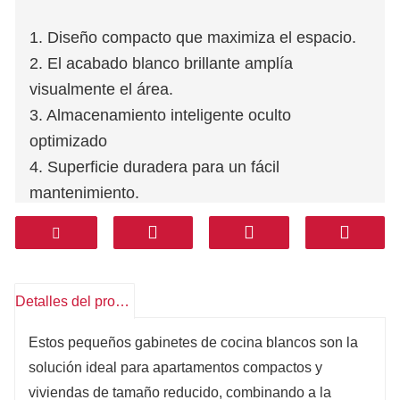
1. Diseño compacto que maximiza el espacio.
2. El acabado blanco brillante amplía
visualmente el área.
3. Almacenamiento inteligente oculto
optimizado
4. Superficie duradera para un fácil
mantenimiento.
5. Estilo elegante, minimalista y versátil.
Detalles del producto
Estos pequeños gabinetes de cocina blancos son la
solución ideal para apartamentos compactos y
viviendas de tamaño reducido, combinando a la