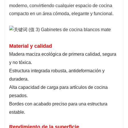
moderno, convirtiendo cualquier espacio de cocina
compacto en un área cómoda, elegante y funcional.
Material y calidad
Madera maciza ecológica de primera calidad, segura
y no tóxica.
Estructura integrada robusta, antideformación y
duradera.
Alta capacidad de carga para artículos de cocina
pesados.
Bordes con acabado preciso para una estructura
estable.
Rendimiento de la superficie