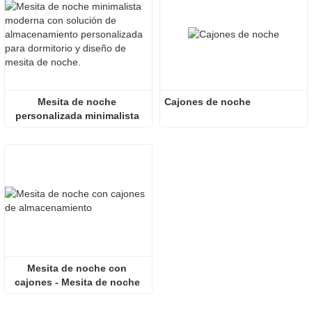
Mesita de noche 
Cajones de noche
personalizada minimalista 
moderna - Mesas de noche 
para dormitorio
Mesita de noche con 
cajones - Mesita de noche 
negra para almacenamiento 
en el dormitorio