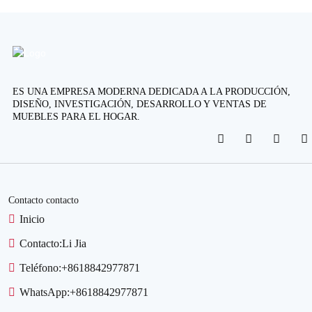
ES UNA EMPRESA MODERNA DEDICADA A LA PRODUCCIÓN,
DISEÑO, INVESTIGACIÓN, DESARROLLO Y VENTAS DE
MUEBLES PARA EL HOGAR.
Contacto contacto
Inicio
Contacto:
Li Jia
Teléfono:
+8618842977871
WhatsApp:
+8618842977871