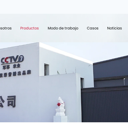
sotros
Productos
Modo de trabajo
Casos
Noticias