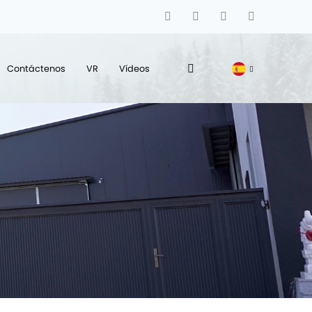
Contáctenos
VR
Vídeos