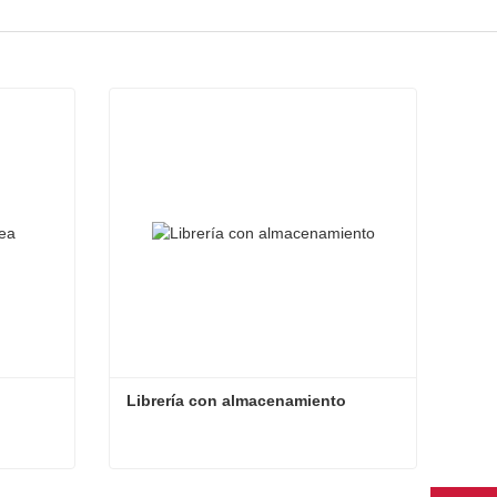
Librería con almacenamiento
Librería con almacenamiento