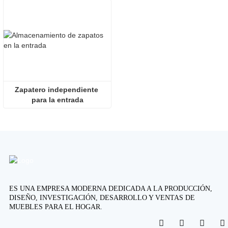
Zapatero independiente 
para la entrada
ES UNA EMPRESA MODERNA DEDICADA A LA PRODUCCIÓN,
DISEÑO, INVESTIGACIÓN, DESARROLLO Y VENTAS DE
MUEBLES PARA EL HOGAR.