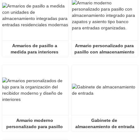
Armarios de pasillo a 
Armario personalizado para 
medida para interiores 
pasillo con almacenamiento 
residenciales modernos
integrado para zapatos y 
banco
Armario moderno 
Gabinete de 
personalizado para pasillo 
almacenamiento de entrada
con almacenamiento para 
entrada