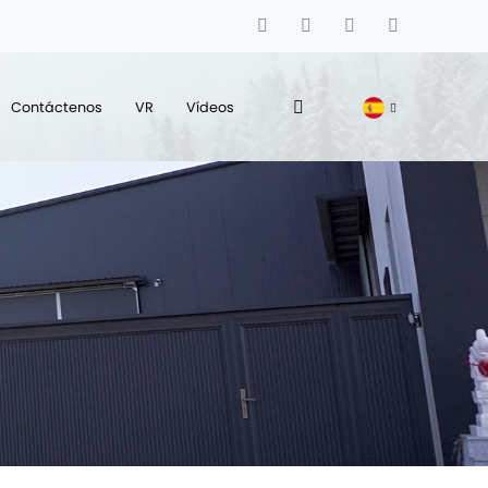
Contáctenos
VR
Vídeos