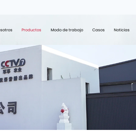
sotros
Productos
Modo de trabajo
Casos
Noticias