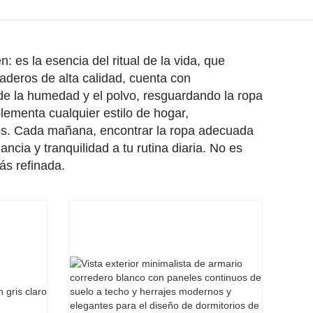
es la esencia del ritual de la vida, que
aderos de alta calidad, cuenta con
de la humedad y el polvo, resguardando la ropa
ementa cualquier estilo de hogar,
os. Cada mañana, encontrar la ropa adecuada
ncia y tranquilidad a tu rutina diaria. No es
ás refinada.