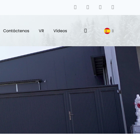
Contáctenos
VR
Vídeos