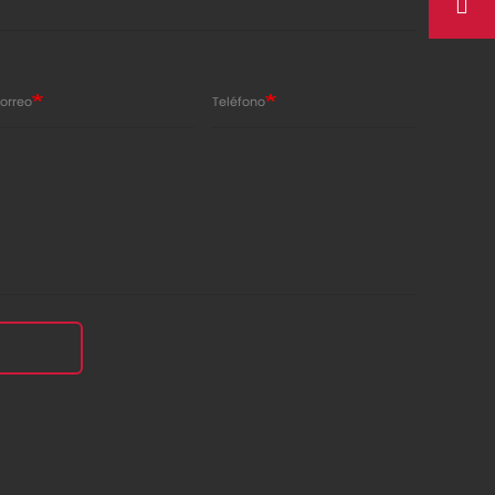
orreo
Teléfono