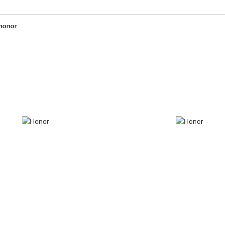
honor