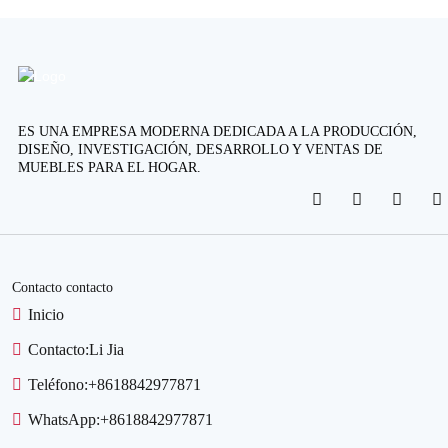
ES UNA EMPRESA MODERNA DEDICADA A LA PRODUCCIÓN,
DISEÑO, INVESTIGACIÓN, DESARROLLO Y VENTAS DE
MUEBLES PARA EL HOGAR.
Contacto contacto
Inicio
Contacto:
Li Jia
Teléfono:
+8618842977871
WhatsApp:
+8618842977871