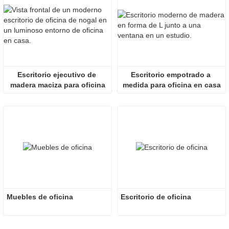
Escritorio ejecutivo de 
Escritorio empotrado a 
madera maciza para oficina
medida para oficina en casa
Muebles de oficina
Escritorio de oficina