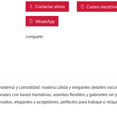
Contactar ahora
Correo electróni
WhatsApp
compartir:
moderna y comodidad: madera cálida y elegantes detalles oscur
nales con bases llamativas, asientos flexibles y gabinetes sin j
nados, elegantes y acogedores, perfectos para trabajar o relaja