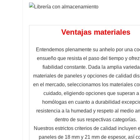
Ventajas materiales
Entendemos plenamente su anhelo por una co
ensueño que resista el paso del tiempo y ofre
fiabilidad constante. Dada la amplia varied
materiales de paneles y opciones de calidad di
en el mercado, seleccionamos los materiales c
cuidado, eligiendo opciones que superan a
homólogas en cuanto a durabilidad excepci
resistencia a la humedad y respeto al medio a
dentro de sus respectivas categorías.
Nuestros estrictos criterios de calidad incluyen 
paneles de 18 mm y 21 mm de espesor, así c