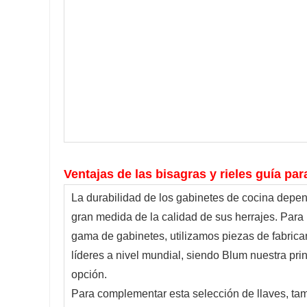
Ventajas de las bisagras y rieles guía par
La durabilidad de los gabinetes de cocina depe
gran medida de la calidad de sus herrajes. Para
gama de gabinetes, utilizamos piezas de fabrica
líderes a nivel mundial, siendo Blum nuestra prin
opción.
Para complementar esta selección de llaves, ta