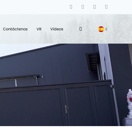
Contáctenos
VR
Vídeos