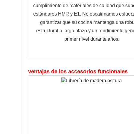
cumplimiento de materiales de calidad que sup
estándares HMR y E1. No escatimamos esfuerz
garantizar que su cocina mantenga una rob
estructural a largo plazo y un rendimiento gen
primer nivel durante años.
Ventajas de los accesorios funcionales