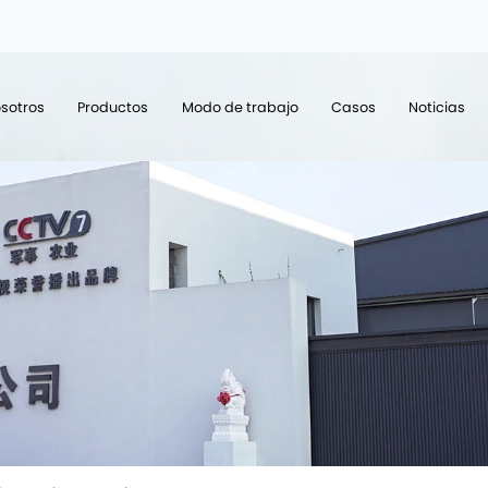
sotros
Productos
Modo de trabajo
Casos
Noticias