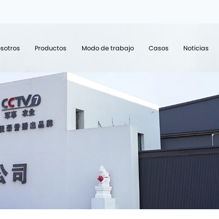
sotros
Productos
Modo de trabajo
Casos
Noticias