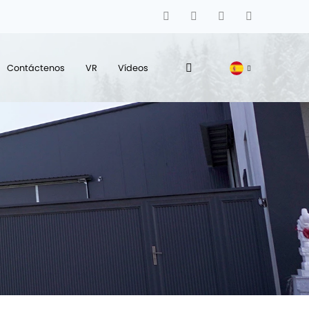
Contáctenos
VR
Vídeos