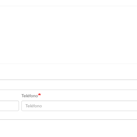
Teléfono