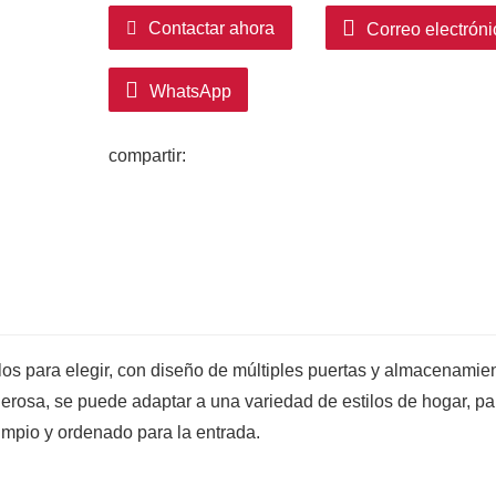
Contactar ahora
Correo electróni
WhatsApp
compartir:
ilos para elegir, con diseño de múltiples puertas y almacenamie
rosa, se puede adaptar a una variedad de estilos de hogar, pa
mpio y ordenado para la entrada.