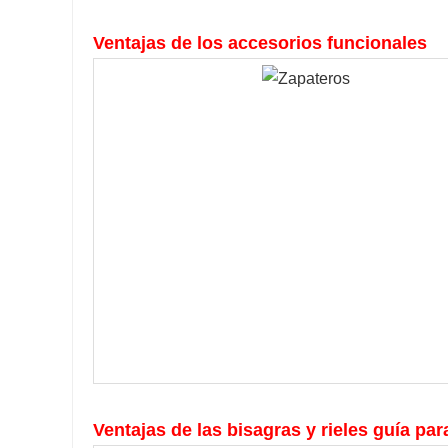
Ventajas de los accesorios funcionales
Ventajas de las bisagras y rieles guía par