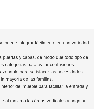
 se puede integrar fácilmente en una variedad
es puertas y capas, de modo que todo tipo de
s categorías para evitar confusiones.
 razonable para satisfacer las necesidades
la mayoría de las familias.
inferior del mueble para facilitar la entrada y
e al máximo las áreas verticales y haga un