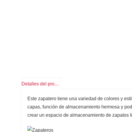
Detalles del producto
Este zapatero tiene una variedad de colores y est
capas, función de almacenamiento hermosa y pode
crear un espacio de almacenamiento de zapatos li