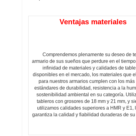
Ventajas materiales
     Comprendemos plenamente su deseo de tener el 
armario de sus sueños que perdure en el tiempo. 
infinidad de materiales y calidades de table
disponibles en el mercado, los materiales que e
para nuestros armarios cumplen con los más a
estándares de durabilidad, resistencia a la hum
sostenibilidad ambiental en su categoría. Utili
tableros con grosores de 18 mm y 21 mm, y si
utilizamos calidades superiores a HMR y E1, l
garantiza la calidad y fiabilidad duraderas de su 