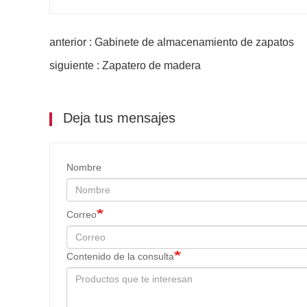
anterior : Gabinete de almacenamiento de zapatos
siguiente : Zapatero de madera
Deja tus mensajes
Nombre
Correo
Contenido de la consulta