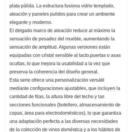
plata pálida. La estructura fusiona vidrio templado,
aleación y paneles pulidos para crear un ambiente
elegante y moderno.
El delgado marco de aleación reduce al máximo la
sensación de pesadez del mueble, aumentando la
sensación de amplitud. Algunas versiones están
equipadas con cristal sensible al tacto.
puertas o asas
ocultas, lo que mejora la usabilidad a la vez que
preserva la coherencia del diseño general.
Esta serie ofrece una personalización versátil
mediante configuraciones ajustables, que incluyen la
cantidad de filas, la altura libre del techo y las
secciones funcionales (botellero, almacenamiento de
copas, área para electrodomésticos), lo que garantiza
una adaptación perfecta a las diversas necesidades
de la colección de vinos doméstica y a los hábitos de