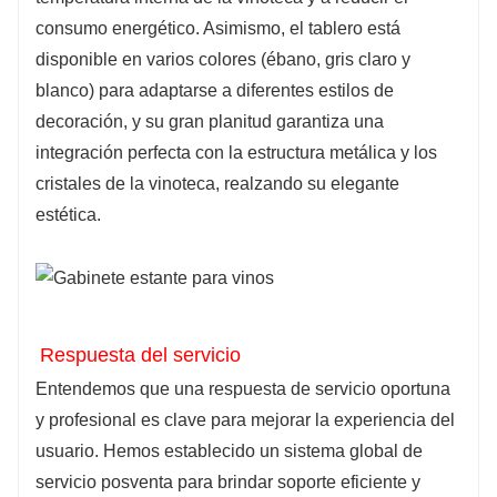
consumo energético. Asimismo, el tablero está
disponible en varios colores (ébano, gris claro y
blanco) para adaptarse a diferentes estilos de
decoración, y su gran planitud garantiza una
integración perfecta con la estructura metálica y los
cristales de la vinoteca, realzando su elegante
estética.
Respuesta del servicio
Entendemos que una respuesta de servicio oportuna
y profesional es clave para mejorar la experiencia del
usuario. Hemos establecido un sistema global de
servicio posventa para brindar soporte eficiente y