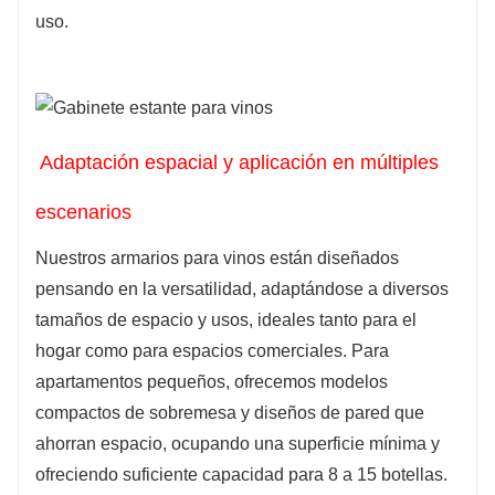
uso.
Adaptación espacial y aplicación en múltiples
escenarios
Nuestros armarios para vinos están diseñados
pensando en la versatilidad, adaptándose a diversos
tamaños de espacio y usos, ideales tanto para el
hogar como para espacios comerciales. Para
apartamentos pequeños, ofrecemos modelos
compactos de sobremesa y diseños de pared que
ahorran espacio, ocupando una superficie mínima y
ofreciendo suficiente capacidad para 8 a 15 botellas.