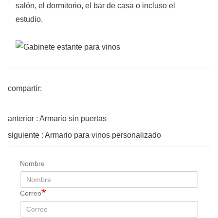
salón, el dormitorio, el bar de casa o incluso el
estudio.
compartir:
anterior : Armario sin puertas
siguiente : Armario para vinos personalizado
Nombre
Correo