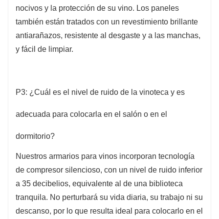
nocivos y la protección de su vino. Los paneles
también están tratados con un revestimiento brillante
antiarañazos, resistente al desgaste y a las manchas,
y fácil de limpiar.
P3: ¿Cuál es el nivel de ruido de la vinoteca y es
adecuada para colocarla en el salón o en el
dormitorio?
Nuestros armarios para vinos incorporan tecnología
de compresor silencioso, con un nivel de ruido inferior
a 35 decibelios, equivalente al de una biblioteca
tranquila. No perturbará su vida diaria, su trabajo ni su
descanso, por lo que resulta ideal para colocarlo en el