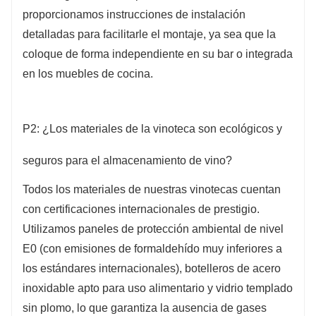
proporcionamos instrucciones de instalación
detalladas para facilitarle el montaje, ya sea que la
coloque de forma independiente en su bar o integrada
en los muebles de cocina.
P2: ¿Los materiales de la vinoteca son ecológicos y
seguros para el almacenamiento de vino?
Todos los materiales de nuestras vinotecas cuentan
con certificaciones internacionales de prestigio.
Utilizamos paneles de protección ambiental de nivel
E0 (con emisiones de formaldehído muy inferiores a
los estándares internacionales), botelleros de acero
inoxidable apto para uso alimentario y vidrio templado
sin plomo, lo que garantiza la ausencia de gases