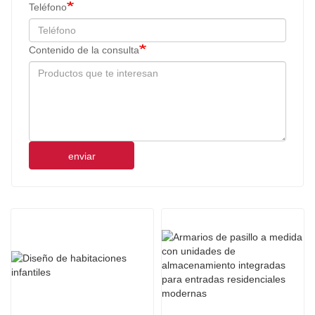
Teléfono
Contenido de la consulta
enviar