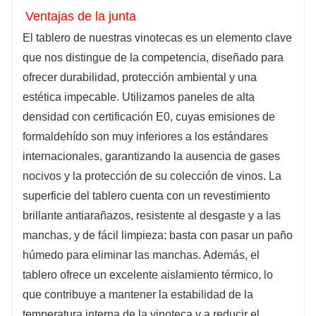
Ventajas de la junta
El tablero de nuestras vinotecas es un elemento clave
que nos distingue de la competencia, diseñado para
ofrecer durabilidad, protección ambiental y una
estética impecable. Utilizamos paneles de alta
densidad con certificación E0, cuyas emisiones de
formaldehído son muy inferiores a los estándares
internacionales, garantizando la ausencia de gases
nocivos y la protección de su colección de vinos. La
superficie del tablero cuenta con un revestimiento
brillante antiarañazos, resistente al desgaste y a las
manchas, y de fácil limpieza: basta con pasar un paño
húmedo para eliminar las manchas. Además, el
tablero ofrece un excelente aislamiento térmico, lo
que contribuye a mantener la estabilidad de la
temperatura interna de la vinoteca y a reducir el