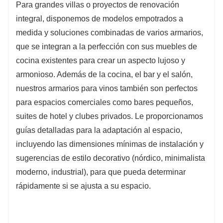
Para grandes villas o proyectos de renovación
integral, disponemos de modelos empotrados a
medida y soluciones combinadas de varios armarios,
que se integran a la perfección con sus muebles de
cocina existentes para crear un aspecto lujoso y
armonioso. Además de la cocina, el bar y el salón,
nuestros armarios para vinos también son perfectos
para espacios comerciales como bares pequeños,
suites de hotel y clubes privados. Le proporcionamos
guías detalladas para la adaptación al espacio,
incluyendo las dimensiones mínimas de instalación y
sugerencias de estilo decorativo (nórdico, minimalista
moderno, industrial), para que pueda determinar
rápidamente si se ajusta a su espacio.