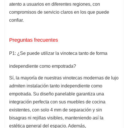
atento a usuarios en diferentes regiones, con
compromisos de servicio claros en los que puede
confiar.
Preguntas frecuentes
P1: ¿Se puede utilizar la vinoteca tanto de forma
independiente como empotrada?
Sí, la mayoría de nuestras vinotecas modernas de lujo
admiten instalación tanto independiente como
empotrada. Su diseño panelable garantiza una
integración perfecta con sus muebles de cocina
existentes, con solo 4 mm de separación y sin
bisagras ni rejillas visibles, manteniendo así la
estética general del espacio. Además,