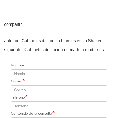
compartir:
anterior : Gabinetes de cocina blancos estilo Shaker
siguiente : Gabinetes de cocina de madera modernos
Nombre
Correo
Teléfono
Contenido de la consulta