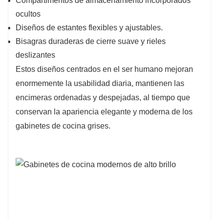
Compartimentos de almacenamiento incorporados
ocultos
Diseños de estantes flexibles y ajustables.
Bisagras duraderas de cierre suave y rieles
deslizantes
Estos diseños centrados en el ser humano mejoran
enormemente la usabilidad diaria, mantienen las
encimeras ordenadas y despejadas, al tiempo que
conservan la apariencia elegante y moderna de los
gabinetes de cocina grises.