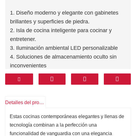
1. Diseño moderno y elegante con gabinetes
brillantes y superficies de piedra.
2. Isla de cocina inteligente para cocinar y
entretener.
3. Iluminación ambiental LED personalizable
4. Soluciones de almacenamiento oculto sin
inconvenientes
5. Espacio habitable elegante e inspirado en la
tecnología
Detalles del producto
Estas cocinas contemporáneas elegantes y llenas de
tecnología combinan a la perfección una
funcionalidad de vanguardia con una elegancia