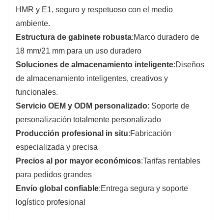
HMR y E1, seguro y respetuoso con el medio
ambiente.
Estructura de gabinete robusta
:Marco duradero de
18 mm/21 mm para un uso duradero
Soluciones de almacenamiento inteligente
:Diseños
de almacenamiento inteligentes, creativos y
funcionales.
Servicio OEM y ODM personalizado
: Soporte de
personalización totalmente personalizado
Producción profesional in situ
:Fabricación
especializada y precisa
Precios al por mayor económicos
:Tarifas rentables
para pedidos grandes
Envío global confiable
:Entrega segura y soporte
logístico profesional