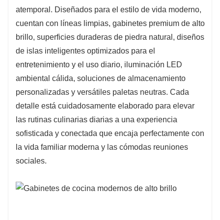
atemporal. Diseñados para el estilo de vida moderno,
cuentan con líneas limpias, gabinetes premium de alto
brillo, superficies duraderas de piedra natural, diseños
de islas inteligentes optimizados para el
entretenimiento y el uso diario, iluminación LED
ambiental cálida, soluciones de almacenamiento
personalizadas y versátiles paletas neutras. Cada
detalle está cuidadosamente elaborado para elevar
las rutinas culinarias diarias a una experiencia
sofisticada y conectada que encaja perfectamente con
la vida familiar moderna y las cómodas reuniones
sociales.