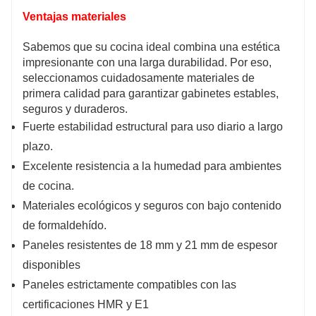
Ventajas materiales
Sabemos que su cocina ideal combina una estética
impresionante con una larga durabilidad. Por eso,
seleccionamos cuidadosamente materiales de
primera calidad para garantizar gabinetes estables,
seguros y duraderos.
Fuerte estabilidad estructural para uso diario a largo
plazo.
Excelente resistencia a la humedad para ambientes
de cocina.
Materiales ecológicos y seguros con bajo contenido
de formaldehído.
Paneles resistentes de 18 mm y 21 mm de espesor
disponibles
Paneles estrictamente compatibles con las
certificaciones HMR y E1