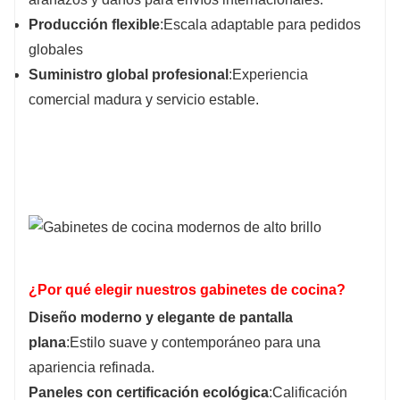
Producción flexible
:
Escala adaptable para pedidos
globales
Suministro global profesional
:Experiencia
comercial madura y servicio estable.
¿Por qué elegir nuestros gabinetes de cocina?
Diseño moderno y elegante de pantalla
plana
:Estilo suave y contemporáneo para una
apariencia refinada.
Paneles con certificación ecológica
:Calificación