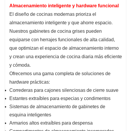
Almacenamiento inteligente y hardware funcional
El diseño de cocinas modernas prioriza el
almacenamiento inteligente y que ahorre espacio.
Nuestros gabinetes de cocina grises pueden
equiparse con herrajes funcionales de alta calidad,
que optimizan el espacio de almacenamiento interno
y crean una experiencia de cocina diaria más eficiente
y cómoda.
Ofrecemos una gama completa de soluciones de
hardware prácticas:
Correderas para cajones silenciosas de cierre suave
Estantes extraíbles para especias y condimentos
Sistemas de almacenamiento de gabinetes de
esquina inteligentes
Armarios altos extraíbles para despensa