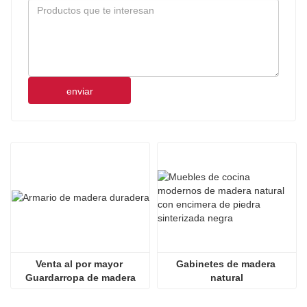
enviar
Venta al por mayor 
Gabinetes de madera 
Guardarropa de madera
natural