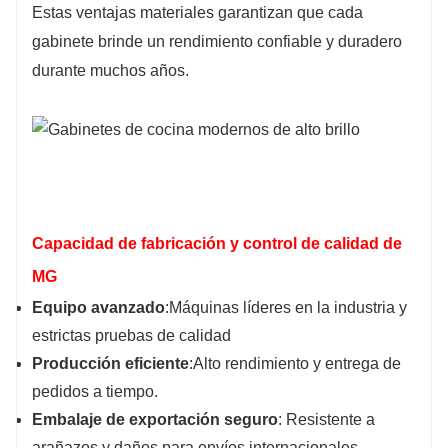
Estas ventajas materiales garantizan que cada
gabinete brinde un rendimiento confiable y duradero
durante muchos años.
Capacidad de fabricación y control de calidad de
MG
Equipo avanzado
:Máquinas líderes en la industria y
estrictas pruebas de calidad
Producción eficiente
:Alto rendimiento y entrega de
pedidos a tiempo.
Embalaje de exportación seguro
: Resistente a
arañazos y daños para envíos internacionales.