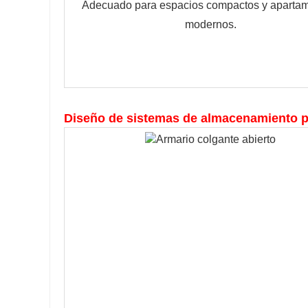
Adecuado para espacios compactos y apartam
modernos.
Diseño de sistemas de almacenamiento p