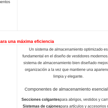
entos 
ara una máxima eficiencia
Un sistema de almacenamiento optimizado es
fundamental en el diseño de vestidores modernos
sistema de almacenamiento bien diseñado mejora
organización a la vez que mantiene una aparien
limpia y elegante.
Componentes de almacenamiento esencial
Secciones colgantes
para abrigos, vestidos y ca
Sistemas de cajones
para artículos y accesorios