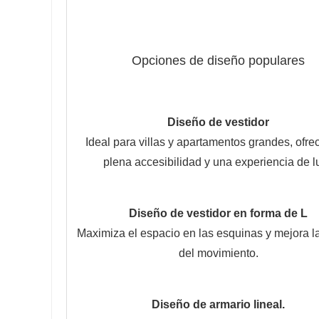
Opciones de diseño populares
Diseño de vestidor
Ideal para villas y apartamentos grandes, ofrec
plena accesibilidad y una experiencia de lu
Diseño de vestidor en forma de L
Maximiza el espacio en las esquinas y mejora la 
del movimiento.
Diseño de armario lineal.