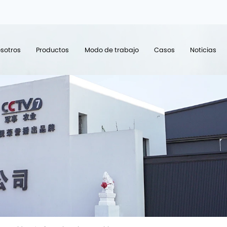
sotros
Productos
Modo de trabajo
Casos
Noticias