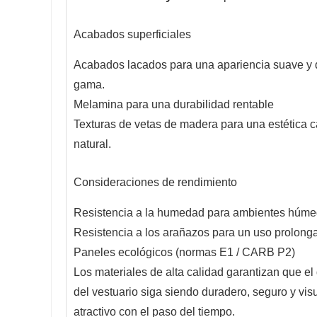
Acabados superficiales
Acabados lacados para una apariencia suave y 
gama.
Melamina para una durabilidad rentable
Texturas de vetas de madera para una estética c
natural.
Consideraciones de rendimiento
Resistencia a la humedad para ambientes húme
Resistencia a los arañazos para un uso prolong
Paneles ecológicos (normas E1 / CARB P2)
Los materiales de alta calidad garantizan que el
del vestuario siga siendo duradero, seguro y vi
atractivo con el paso del tiempo.