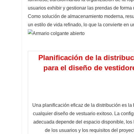
usuarios exhibir y gestionar las prendas de forma 
Como solución de almacenamiento moderna, resulta 
un estilo de vida refinado, lo que la convierte en
Planificación de la distribu
para el diseño de vestidor
Una planificación eficaz de la distribución es la 
cualquier diseño de vestuario exitoso. La config
adecuada depende del espacio disponible, los h
de los usuarios y los requisitos del proyec