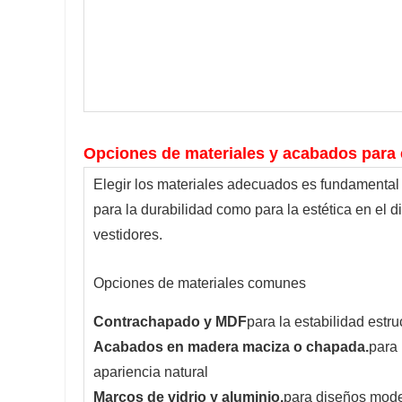
Opciones de materiales y acabados para 
Elegir los materiales adecuados es fundamental 
para la durabilidad como para la estética en el 
vestidores.
Opciones de materiales comunes
Contrachapado y MDF
para la estabilidad estru
Acabados en madera maciza o chapada.
para
apariencia natural
Marcos de vidrio y aluminio.
para diseños mod