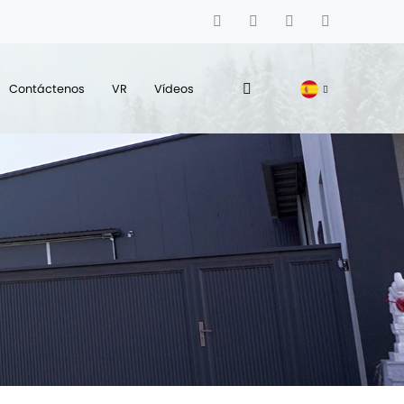
Contáctenos
VR
Vídeos