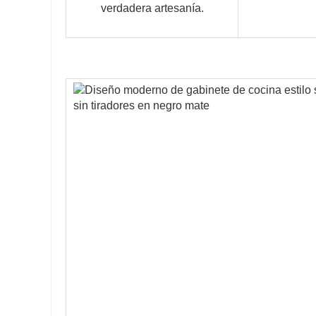
verdadera artesanía.