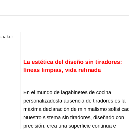
La estética del diseño sin tiradores:
líneas limpias, vida refinada
En el mundo de la
gabinetes de cocina
personalizados
la ausencia de tiradores es la
máxima declaración de minimalismo sofistica
Nuestro sistema sin tiradores, diseñado con
precisión, crea una superficie continua e