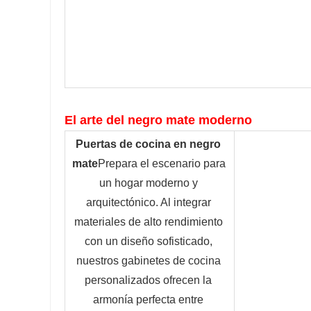
El arte del negro mate moderno
Puertas de cocina en negro 
mate
Prepara el escenario para 
un hogar moderno y 
arquitectónico. Al integrar 
materiales de alto rendimiento 
con un diseño sofisticado, 
nuestros gabinetes de cocina 
personalizados ofrecen la 
armonía perfecta entre 