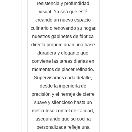
resistencia y profundidad 
visual. Ya sea que esté 
creando un nuevo espacio 
culinario o renovando su hogar, 
nuestros gabinetes de fábrica 
directa proporcionan una base 
duradera y elegante que 
convierte las tareas diarias en 
momentos de placer refinado. 
Supervisamos cada detalle, 
desde la ingeniería de 
precisión y el herraje de cierre 
suave y silencioso hasta un 
meticuloso control de calidad, 
asegurando que su cocina 
personalizada refleje una 