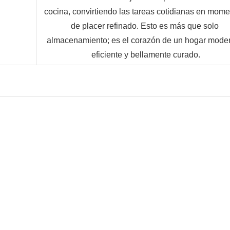
cocina, convirtiendo las tareas cotidianas en mome
de placer refinado. Esto es más que solo 
almacenamiento; es el corazón de un hogar moder
eficiente y bellamente curado.