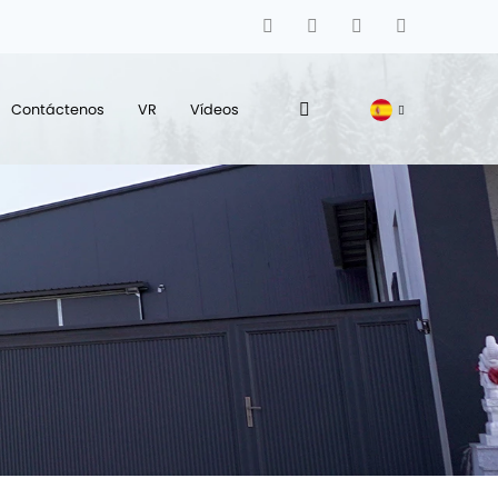
Contáctenos
VR
Vídeos