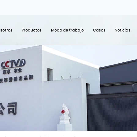
sotros
Productos
Modo de trabajo
Casos
Noticias