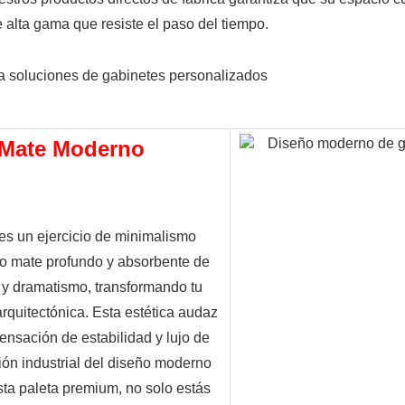
 alta gama que resiste el paso del tiempo.
o Mate Moderno
es un ejercicio de minimalismo 
ado mate profundo y absorbente de 
 y dramatismo, transformando tu 
arquitectónica. Esta estética audaz 
nsación de estabilidad y lujo de 
ión industrial del diseño moderno 
sta paleta premium, no solo estás 