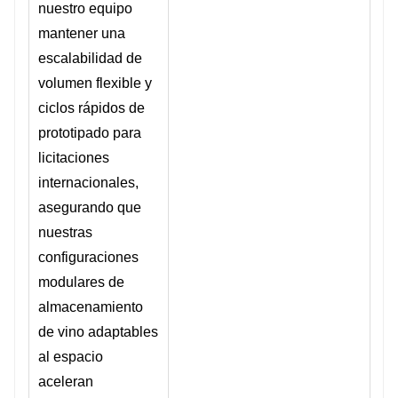
nuestro equipo
mantener una
escalabilidad de
volumen flexible y
ciclos rápidos de
prototipado para
licitaciones
internacionales,
asegurando que
nuestras
configuraciones
modulares de
almacenamiento
de vino adaptables
al espacio
aceleran