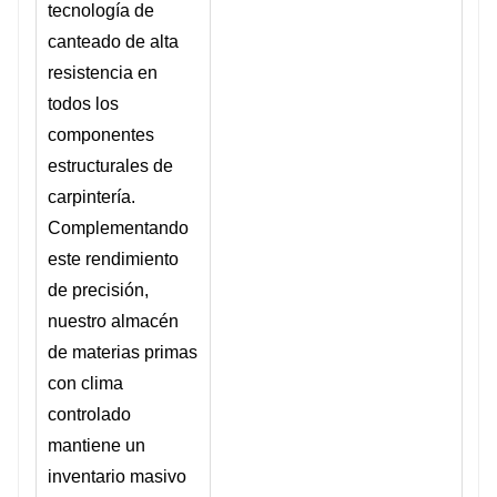
tecnología de
canteado de alta
resistencia en
todos los
componentes
estructurales de
carpintería.
Complementando
este rendimiento
de precisión,
nuestro almacén
de materias primas
con clima
controlado
mantiene un
inventario masivo