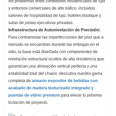
sin problemas entre comedores residenciales de lujo
y entornos comerciales de alto tráfico, incluidos
salones de hospitalidad de lujo, hoteles boutique y
salas de juntas ejecutivas privadas.
Infraestructura de Autonivelación de Precisión:
Para contrarrestar las imperfecciones del piso que a
menudo se encuentran durante las entregas en el
sitio, la base está diseñada con componentes de
nivelación estructural ocultos de alta resistencia que
garantizan una alineación vertical perfecta y una
estabilidad total del chasis: descubra nuestra gama
completa de
armario expositor de bebidas con
acabado de madera texturizado integrado y
puertas de vidrio premium
para elevar tu próxima
licitación de proyecto.