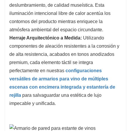
deslumbramiento, de calidad museística. Esta
iluminación intencional libre de calor acentúa los
contornos del producto mientras enriquece la
atmósfera ambiental del espacio circundante.
Herraje Arquitectónico a Medida:
Utilizando
componentes de aleación resistentes a la corrosión y
de alta resistencia, acabados en tonos anodizados
premium, cada elemento táctil se integra
perfectamente en nuestras
configuraciones
versátiles de armarios para vino de múltiples
escenas con encimera integrada y estantería de
rejilla
para salvaguardar una estética de lujo
impecable y unificada.