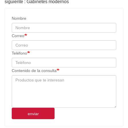
siguiente : Gabinetes modernos
Nombre
Correo
Teléfono
Contenido de la consulta
enviar