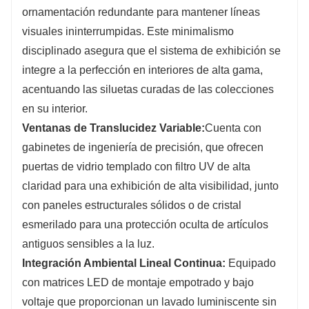
ornamentación redundante para mantener líneas
visuales ininterrumpidas. Este minimalismo
disciplinado asegura que el sistema de exhibición se
integre a la perfección en interiores de alta gama,
acentuando las siluetas curadas de las colecciones
en su interior.
Ventanas de Translucidez Variable:
Cuenta con
gabinetes de ingeniería de precisión, que ofrecen
puertas de vidrio templado con filtro UV de alta
claridad para una exhibición de alta visibilidad, junto
con paneles estructurales sólidos o de cristal
esmerilado para una protección oculta de artículos
antiguos sensibles a la luz.
Integración Ambiental Lineal Continua:
Equipado
con matrices LED de montaje empotrado y bajo
voltaje que proporcionan un lavado luminiscente sin