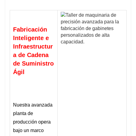
Fabricación
Inteligente e
Infraestructur
a de Cadena
de Suministro
Ágil
Nuestra avanzada
planta de
producción opera
bajo un marco