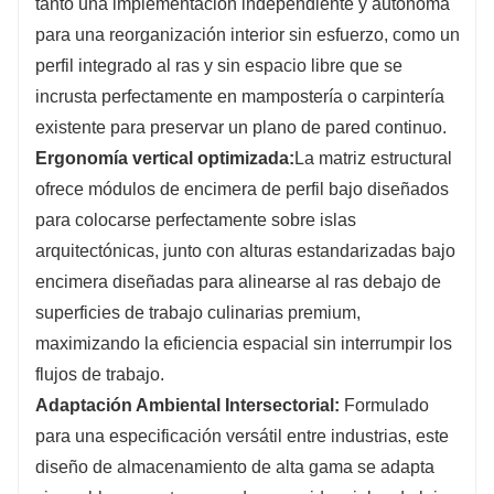
tanto una implementación independiente y autónoma
para una reorganización interior sin esfuerzo, como un
perfil integrado al ras y sin espacio libre que se
incrusta perfectamente en mampostería o carpintería
existente para preservar un plano de pared continuo.
Ergonomía vertical optimizada:
La matriz estructural
ofrece módulos de encimera de perfil bajo diseñados
para colocarse perfectamente sobre islas
arquitectónicas, junto con alturas estandarizadas bajo
encimera diseñadas para alinearse al ras debajo de
superficies de trabajo culinarias premium,
maximizando la eficiencia espacial sin interrumpir los
flujos de trabajo.
Adaptación Ambiental Intersectorial:
Formulado
para una especificación versátil entre industrias, este
diseño de almacenamiento de alta gama se adapta