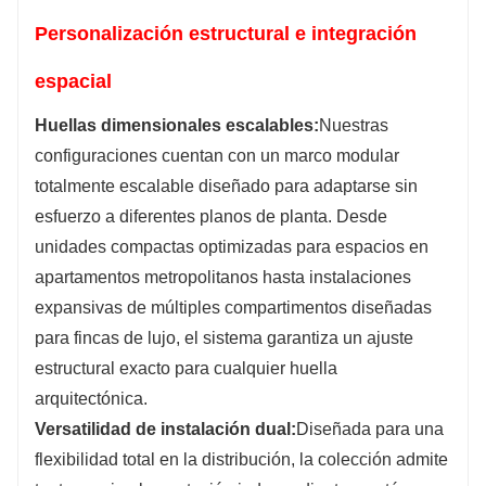
Personalización estructural e integración
espacial
Huellas dimensionales escalables:
Nuestras
configuraciones cuentan con un marco modular
totalmente escalable diseñado para adaptarse sin
esfuerzo a diferentes planos de planta. Desde
unidades compactas optimizadas para espacios en
apartamentos metropolitanos hasta instalaciones
expansivas de múltiples compartimentos diseñadas
para fincas de lujo, el sistema garantiza un ajuste
estructural exacto para cualquier huella
arquitectónica.
Versatilidad de instalación dual:
Diseñada para una
flexibilidad total en la distribución, la colección admite