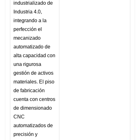
industrializado de
Industria 4.0,
integrando a la
perfección el
mecanizado
automatizado de
alta capacidad con
una rigurosa
gestión de activos
materiales. El piso
de fabricación
cuenta con centros
de dimensionado
CNC
automatizados de
precisión y