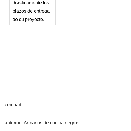
drásticamente los
plazos de entrega
de su proyecto.
compartir:
anterior : Armarios de cocina negros