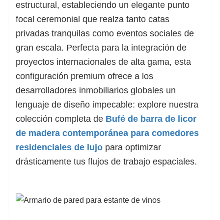
estructural, estableciendo un elegante punto
focal ceremonial que realza tanto catas
privadas tranquilas como eventos sociales de
gran escala. Perfecta para la integración de
proyectos internacionales de alta gama, esta
configuración premium ofrece a los
desarrolladores inmobiliarios globales un
lenguaje de diseño impecable: explore nuestra
colección completa de
Bufé de barra de licor
de madera contemporánea para comedores
residenciales de lujo
para optimizar
drásticamente tus flujos de trabajo espaciales.