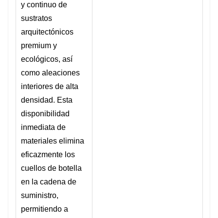
y continuo de
sustratos
arquitectónicos
premium y
ecológicos, así
como aleaciones
interiores de alta
densidad. Esta
disponibilidad
inmediata de
materiales elimina
eficazmente los
cuellos de botella
en la cadena de
suministro,
permitiendo a