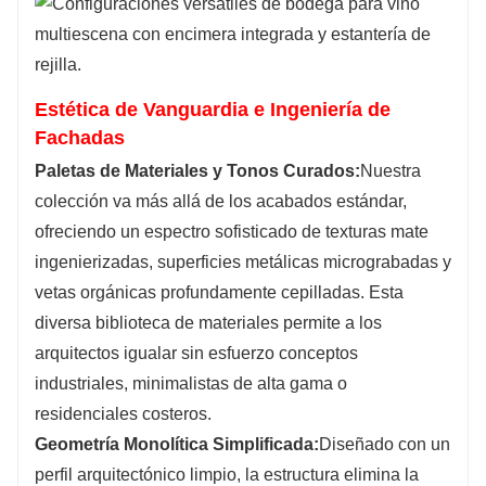
Estética de Vanguardia e Ingeniería de
Fachadas
Paletas de Materiales y Tonos Curados:
Nuestra
colección va más allá de los acabados estándar,
ofreciendo un espectro sofisticado de texturas mate
ingenierizadas, superficies metálicas micrograbadas y
vetas orgánicas profundamente cepilladas. Esta
diversa biblioteca de materiales permite a los
arquitectos igualar sin esfuerzo conceptos
industriales, minimalistas de alta gama o
residenciales costeros.
Geometría Monolítica Simplificada:
Diseñado con un
perfil arquitectónico limpio, la estructura elimina la