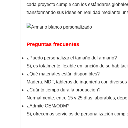
cada proyecto cumple con los estándares globales 
transformando sus ideas en realidad mediante una
Preguntas frecuentes
¿Puedo personalizar el tamaño del armario?
Sí, es totalmente flexible en función de su habitac
¿Qué materiales están disponibles?
Madera, MDF, tableros de ingeniería con diverso
¿Cuánto tiempo dura la producción?
Normalmente, entre 15 y 25 días laborables, depe
¿Admite OEM/ODM?
Sí, ofrecemos servicios de personalización comple