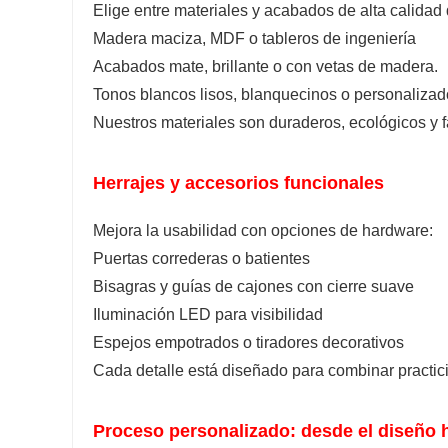
Elige entre materiales y acabados de alta calidad q
Madera maciza, MDF o tableros de ingeniería
Acabados mate, brillante o con vetas de madera.
Tonos blancos lisos, blanquecinos o personalizad
Nuestros materiales son duraderos, ecológicos y f
Herrajes y accesorios funcionales
Mejora la usabilidad con opciones de hardware:
Puertas correderas o batientes
Bisagras y guías de cajones con cierre suave
Iluminación LED para visibilidad
Espejos empotrados o tiradores decorativos
Cada detalle está diseñado para combinar practici
Proceso personalizado: desde el diseño ha