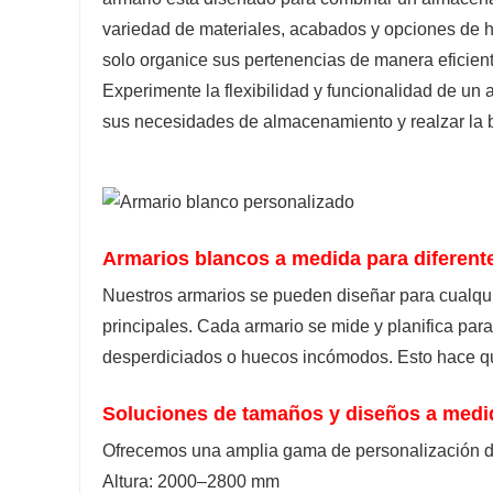
variedad de materiales, acabados y opciones de h
solo organice sus pertenencias de manera eficien
Experimente la flexibilidad y funcionalidad de un
sus necesidades de almacenamiento y realzar la b
Armarios blancos a medida para diferent
Nuestros armarios se pueden diseñar para cualqui
principales. Cada armario se mide y planifica par
desperdiciados o huecos incómodos. Esto hace qu
Soluciones de tamaños y diseños a medi
Ofrecemos una amplia gama de personalización 
Altura: 2000–2800 mm