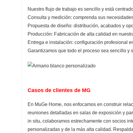
Nuestro flujo de trabajo es sencillo y está centrado
Consulta y medición: comprenda sus necesidades
Propuesta de diseño: distribución, acabados y opc
Producción: Fabricación de alta calidad en nuestra
Entrega e instalación: configuración profesional en
Garantizamos que todo el proceso sea sencillo y 
Casos de clientes de MG
En MuGe Home, nos enfocamos en construir relaci
reuniones detalladas en salas de exposición y par
in situ, colaboramos estrechamente con socios int
personalizadas y de la más alta calidad. Respald