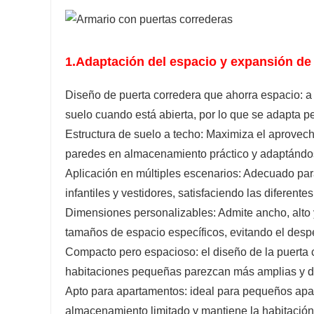
1.
Adaptación del espacio y expansión de
Diseño de puerta corredera que ahorra espacio: a 
suelo cuando está abierta, por lo que se adapta 
Estructura de suelo a techo: Maximiza el aprovech
paredes en almacenamiento práctico y adaptándose
Aplicación en múltiples escenarios: Adecuado para
infantiles y vestidores, satisfaciendo las diferen
Dimensiones personalizables: Admite ancho, alto 
tamaños de espacio específicos, evitando el desp
Compacto pero espacioso: el diseño de la puerta
habitaciones pequeñas parezcan más amplias y 
Apto para apartamentos: ideal para pequeños apa
almacenamiento limitado y mantiene la habitació