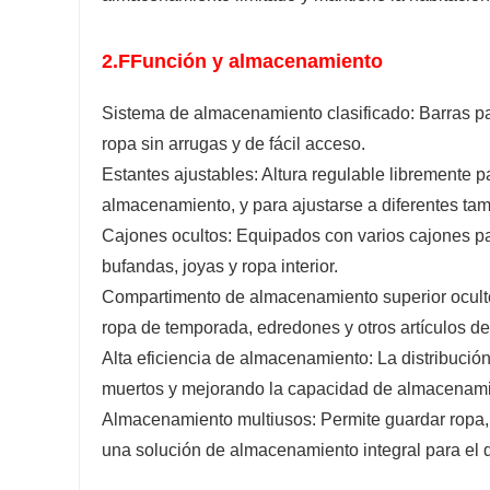
2.F
Función y almacenamiento
Sistema de almacenamiento clasificado: Barras par
ropa sin arrugas y de fácil acceso.
Estantes ajustables: Altura regulable libremente 
almacenamiento, y para ajustarse a diferentes tam
Cajones ocultos: Equipados con varios cajones p
bufandas, joyas y ropa interior.
Compartimento de almacenamiento superior oculto
ropa de temporada, edredones y otros artículos de
Alta eficiencia de almacenamiento: La distribución
muertos y mejorando la capacidad de almacenami
Almacenamiento multiusos: Permite guardar ropa,
una solución de almacenamiento integral para el d