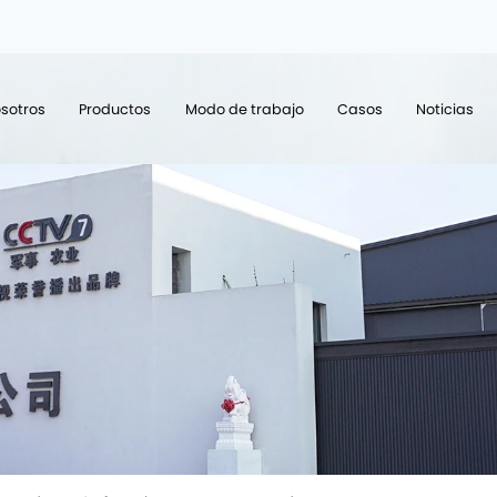
sotros
Productos
Modo de trabajo
Casos
Noticias