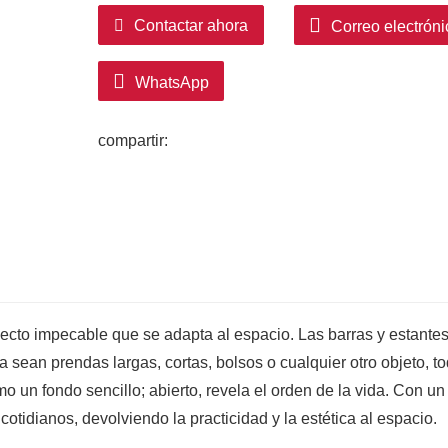
Contactar ahora
Correo electróni
WhatsApp
compartir:
pecto impecable que se adapta al espacio. Las barras y estante
a sean prendas largas, cortas, bolsos o cualquier otro objeto, t
un fondo sencillo; abierto, revela el orden de la vida. Con un
 cotidianos, devolviendo la practicidad y la estética al espacio.