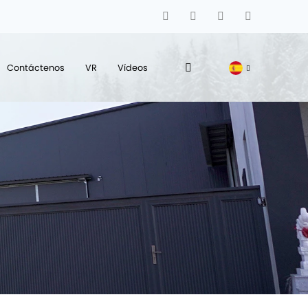
Contáctenos
VR
Vídeos