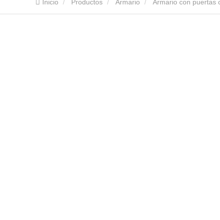
Inicio
Productos
Armario
Armario con puertas 