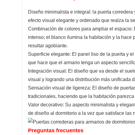
Diseño minimalista e integral: la puerta corredera
efecto visual elegante y ordenado que realza la s
Combinación de colores para ampliar el espacio:
intenso; el blanco ilumina la habitación y la hace
resultar agobiante.
Superficie elegante: El panel liso de la puerta y e
que hace que el armario tenga un aspecto sencillo 
Integración visual: El diseño que va desde el suel
visual y logrando una distribución más unificada d
Sensación visual de ligereza: El diseño de puert
tradicionales, haciendo que la habitación parezc
Valor decorativo: Su aspecto minimalista y elegan
de diseño al dormitorio a la vez que satisface l
Preguntas frecuentes