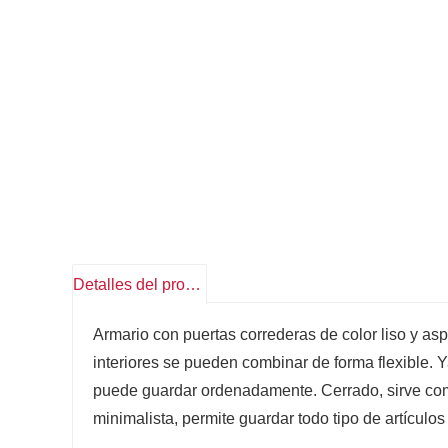
Detalles del producto
Armario con puertas correderas de color liso y as
interiores se pueden combinar de forma flexible. Y
puede guardar ordenadamente. Cerrado, sirve como 
minimalista, permite guardar todo tipo de artículos