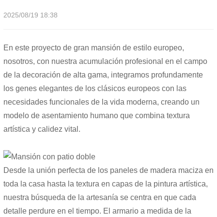
2025/08/19 18:38
En este proyecto de gran mansión de estilo europeo,
nosotros, con nuestra acumulación profesional en el campo
de la decoración de alta gama, integramos profundamente
los genes elegantes de los clásicos europeos con las
necesidades funcionales de la vida moderna, creando un
modelo de asentamiento humano que combina textura
artística y calidez vital.
Desde la unión perfecta de los paneles de madera maciza en
toda la casa hasta la textura en capas de la pintura artística,
nuestra búsqueda de la artesanía se centra en que cada
detalle perdure en el tiempo. El armario a medida de la