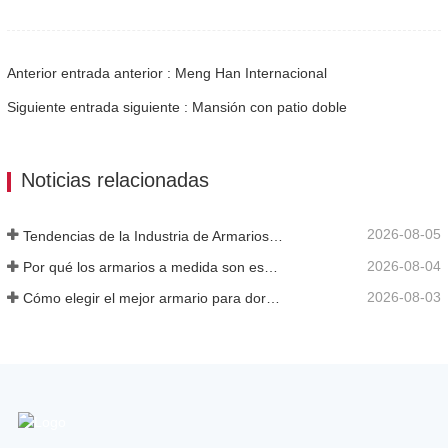
Anterior entrada anterior : Meng Han Internacional
Siguiente entrada siguiente : Mansión con patio doble
Noticias relacionadas
2026-08-05
Tendencias de la Industria de Armarios y Cocinas Personalizados 2026
2026-08-04
Por qué los armarios a medida son esenciales para proyectos inmobiliarios de alta gama
2026-08-03
Cómo elegir el mejor armario para dormitorios modernos