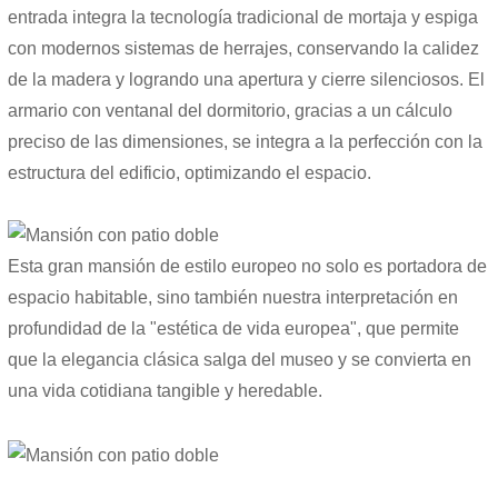
entrada integra la tecnología tradicional de mortaja y espiga
con modernos sistemas de herrajes, conservando la calidez
de la madera y logrando una apertura y cierre silenciosos. El
armario con ventanal del dormitorio, gracias a un cálculo
preciso de las dimensiones, se integra a la perfección con la
estructura del edificio, optimizando el espacio.
Esta gran mansión de estilo europeo no solo es portadora de
espacio habitable, sino también nuestra interpretación en
profundidad de la "estética de vida europea", que permite
que la elegancia clásica salga del museo y se convierta en
una vida cotidiana tangible y heredable.