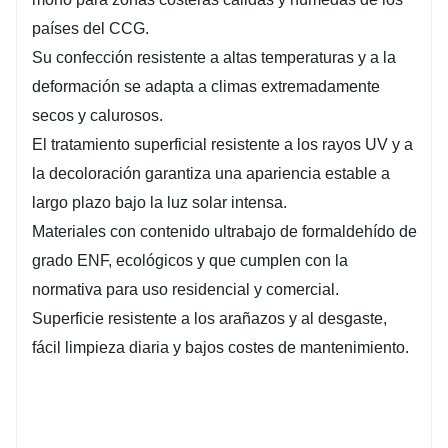
países del CCG.
Su confección resistente a altas temperaturas y a la
deformación se adapta a climas extremadamente
secos y calurosos.
El tratamiento superficial resistente a los rayos UV y a
la decoloración garantiza una apariencia estable a
largo plazo bajo la luz solar intensa.
Materiales con contenido ultrabajo de formaldehído de
grado ENF, ecológicos y que cumplen con la
normativa para uso residencial y comercial.
Superficie resistente a los arañazos y al desgaste,
fácil limpieza diaria y bajos costes de mantenimiento.