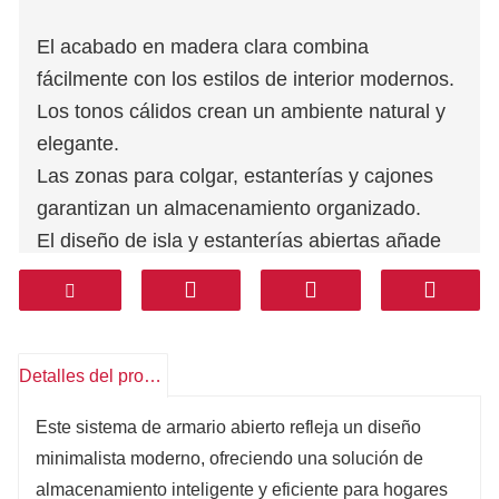
El acabado en madera clara combina
fácilmente con los estilos de interior modernos.
Los tonos cálidos crean un ambiente natural y
elegante.
Las zonas para colgar, estanterías y cajones
garantizan un almacenamiento organizado.
El diseño de isla y estanterías abiertas añade
funcionalidad y estilo.
La iluminación integrada mejora la visibilidad y
realza el ambiente.
Detalles del producto
Este sistema de armario abierto refleja un diseño
minimalista moderno, ofreciendo una solución de
almacenamiento inteligente y eficiente para hogares