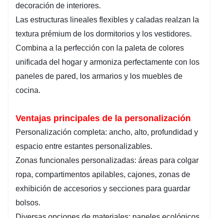
decoración de interiores.
Las estructuras lineales flexibles y caladas realzan la
textura prémium de los dormitorios y los vestidores.
Combina a la perfección con la paleta de colores
unificada del hogar y armoniza perfectamente con los
paneles de pared, los armarios y los muebles de
cocina.
Ventajas principales de la personalización
Personalización completa: ancho, alto, profundidad y
espacio entre estantes personalizables.
Zonas funcionales personalizadas: áreas para colgar
ropa, compartimentos apilables, cajones, zonas de
exhibición de accesorios y secciones para guardar
bolsos.
Diversas opciones de materiales: paneles ecológicos