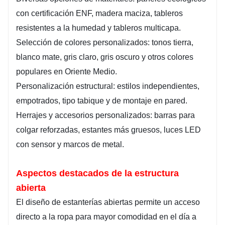
con certificación ENF, madera maciza, tableros
resistentes a la humedad y tableros multicapa.
Selección de colores personalizados: tonos tierra,
blanco mate, gris claro, gris oscuro y otros colores
populares en Oriente Medio.
Personalización estructural: estilos independientes,
empotrados, tipo tabique y de montaje en pared.
Herrajes y accesorios personalizados: barras para
colgar reforzadas, estantes más gruesos, luces LED
con sensor y marcos de metal.
Aspectos destacados de la estructura
abierta
El diseño de estanterías abiertas permite un acceso
directo a la ropa para mayor comodidad en el día a