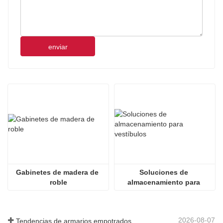
enviar
Gabinetes de madera de 
Soluciones de 
roble
almacenamiento para 
vestíbulos
2026-08-07
Tendencias de armarios empotrados personalizados 2026