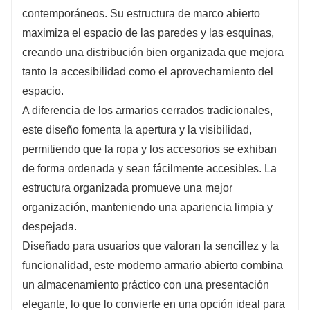
contemporáneos. Su estructura de marco abierto
maximiza el espacio de las paredes y las esquinas,
creando una distribución bien organizada que mejora
tanto la accesibilidad como el aprovechamiento del
espacio.
A diferencia de los armarios cerrados tradicionales,
este diseño fomenta la apertura y la visibilidad,
permitiendo que la ropa y los accesorios se exhiban
de forma ordenada y sean fácilmente accesibles. La
estructura organizada promueve una mejor
organización, manteniendo una apariencia limpia y
despejada.
Diseñado para usuarios que valoran la sencillez y la
funcionalidad, este moderno armario abierto combina
un almacenamiento práctico con una presentación
elegante, lo que lo convierte en una opción ideal para