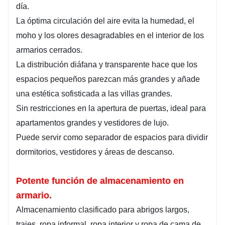
día.
La óptima circulación del aire evita la humedad, el
moho y los olores desagradables en el interior de los
armarios cerrados.
La distribución diáfana y transparente hace que los
espacios pequeños parezcan más grandes y añade
una estética sofisticada a las villas grandes.
Sin restricciones en la apertura de puertas, ideal para
apartamentos grandes y vestidores de lujo.
Puede servir como separador de espacios para dividir
dormitorios, vestidores y áreas de descanso.
Potente función de almacenamiento en
armario.
Almacenamiento clasificado para abrigos largos,
trajes, ropa informal, ropa interior y ropa de cama de