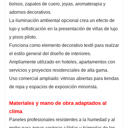
bolsos, zapatos de cuero, joyas, aromaterapia y
adornos decorativos.
La iluminación ambiental opcional crea un efecto de
lujo y sofisticación en la presentación de villas de lujo
y pisos piloto.
Funciona como elemento decorativo textil para realzar
el estilo general del diseño de interiores.
Ampliamente utilizado en hoteles, apartamentos con
servicios y proyectos residenciales de alta gama.
Uso comercial ampliado: vitrinas abiertas para tiendas
de ropa y espacios de exposición minorista.
Materiales y mano de obra adaptados al
clima
Paneles profesionales resistentes a la humedad y al
moho para zonas costeras cálidas y húmedas de los