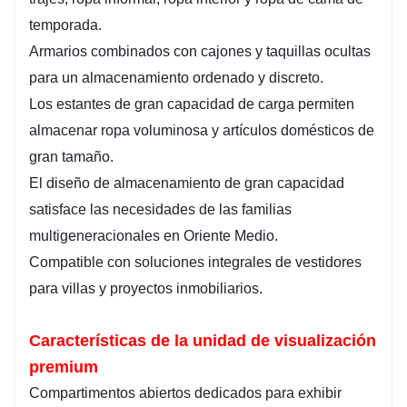
temporada.
Armarios combinados con cajones y taquillas ocultas
para un almacenamiento ordenado y discreto.
Los estantes de gran capacidad de carga permiten
almacenar ropa voluminosa y artículos domésticos de
gran tamaño.
El diseño de almacenamiento de gran capacidad
satisface las necesidades de las familias
multigeneracionales en Oriente Medio.
Compatible con soluciones integrales de vestidores
para villas y proyectos inmobiliarios.
Características de la unidad de visualización
premium
Compartimentos abiertos dedicados para exhibir