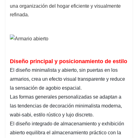
una organización del hogar eficiente y visualmente
refinada.
Diseño principal y posicionamiento de estilo
El diseño minimalista y abierto, sin puertas en los
armarios, crea un efecto visual transparente y reduce
la sensación de agobio espacial.
Las formas generales personalizadas se adaptan a
las tendencias de decoración minimalista moderna,
wabi-sabi, estilo rústico y lujo discreto.
El diseño integrado de almacenamiento y exhibición
abierto equilibra el almacenamiento práctico con la