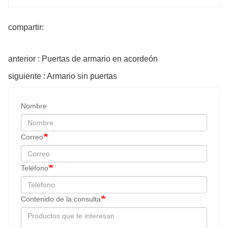
compartir:
anterior : Puertas de armario en acordeón
siguiente : Armario sin puertas
Nombre
Correo
Teléfono
Contenido de la consulta