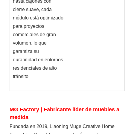
hasta cajones con
cierre suave, cada
módulo está optimizado
para proyectos
comerciales de gran
volumen, lo que
garantiza su
durabilidad en entornos
residenciales de alto
tránsito.
MG Factory | Fabricante líder de muebles a
medida
Fundada en 2019, Liaoning Muge Creative Home