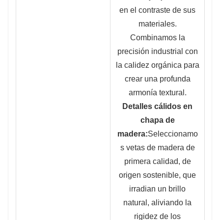
en el contraste de sus
materiales.
Combinamos la
precisión industrial con
la calidez orgánica para
crear una profunda
armonía textural.
Detalles cálidos en
chapa de
madera:
Seleccionamo
s vetas de madera de
primera calidad, de
origen sostenible, que
irradian un brillo
natural, aliviando la
rigidez de los