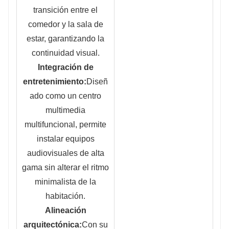
transición entre el
comedor y la sala de
estar, garantizando la
continuidad visual.
Integración de
entretenimiento:
Diseñ
ado como un centro
multimedia
multifuncional, permite
instalar equipos
audiovisuales de alta
gama sin alterar el ritmo
minimalista de la
habitación.
Alineación
arquitectónica:
Con su