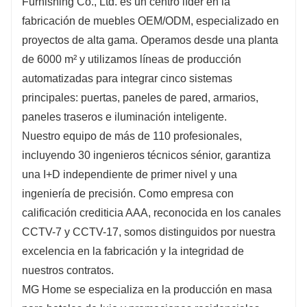
Furnishing Co., Ltd. es un centro líder en la
fabricación de muebles OEM/ODM, especializado en
proyectos de alta gama. Operamos desde una planta
de 6000 m² y utilizamos líneas de producción
automatizadas para integrar cinco sistemas
principales: puertas, paneles de pared, armarios,
paneles traseros e iluminación inteligente.
Nuestro equipo de más de 110 profesionales,
incluyendo 30 ingenieros técnicos sénior, garantiza
una I+D independiente de primer nivel y una
ingeniería de precisión. Como empresa con
calificación crediticia AAA, reconocida en los canales
CCTV-7 y CCTV-17, somos distinguidos por nuestra
excelencia en la fabricación y la integridad de
nuestros contratos.
MG Home se especializa en la producción en masa