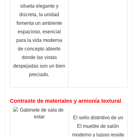
silueta elegante y
discreta, la unidad
fomenta un ambiente
espacioso, esencial
para la vida moderna
de concepto abierto
donde las vistas
despejadas son un bien
preciado.
Contraste de materiales y armonía textural
El sello distintivo de un
El mueble de salón
moderno y lujoso reside