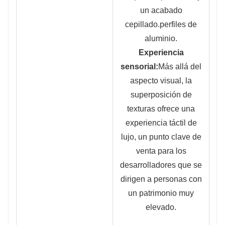
un acabado
cepillado.
perfiles de
aluminio.
Experiencia
sensorial:
Más allá del
aspecto visual, la
superposición de
texturas ofrece una
experiencia táctil de
lujo, un punto clave de
venta para los
desarrolladores que se
dirigen a personas con
un patrimonio muy
elevado.