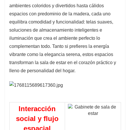
ambientes coloridos y divertidos hasta cálidos
espacios con predominio de la madera, cada uno
equilibra comodidad y funcionalidad: telas suaves,
soluciones de almacenamiento inteligentes e
iluminación que crea el ambiente perfecto lo
complementan todo. Tanto si prefieres la energía
vibrante como la elegancia serena, estos espacios
transforman la sala de estar en el corazón práctico y
lleno de personalidad del hogar.
Interacción
social y flujo
espacial