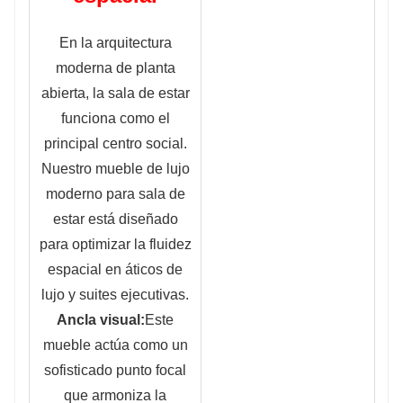
En la arquitectura
moderna de planta
abierta, la sala de estar
funciona como el
principal centro social.
Nuestro mueble de lujo
moderno para sala de
estar está diseñado
para optimizar la fluidez
espacial en áticos de
lujo y suites ejecutivas.
Ancla visual:
Este
mueble actúa como un
sofisticado punto focal
que armoniza la