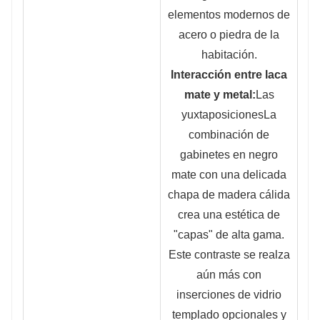
elementos modernos de
acero o piedra de la
habitación.
Interacción entre laca
mate y metal:
Las
yuxtaposiciones
La
combinación de
gabinetes en negro
mate con una delicada
chapa de madera cálida
crea una estética de
"capas" de alta gama.
Este contraste se realza
aún más con
inserciones de vidrio
templado opcionales y