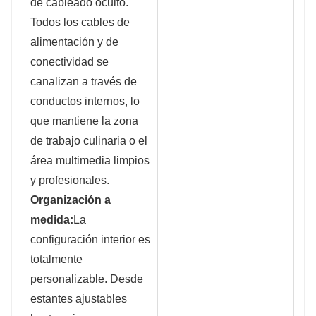
de cableado oculto.
Todos los cables de
alimentación y de
conectividad se
canalizan a través de
conductos internos, lo
que mantiene la zona
de trabajo culinaria o el
área multimedia limpios
y profesionales.
Organización a
medida:
La
configuración interior es
totalmente
personalizable. Desde
estantes ajustables