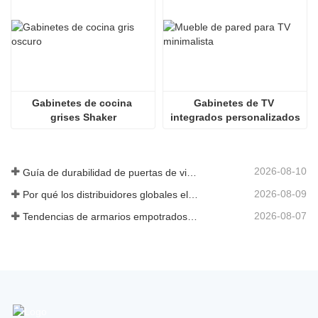
Gabinetes de cocina 
Gabinetes de TV 
grises Shaker
integrados personalizados
2026-08-10
Guía de durabilidad de puertas de vidrio con marco de aluminio para armarios
2026-08-09
Por qué los distribuidores globales eligen fabricantes chinos de gabinetes de cocina personalizados
2026-08-07
Tendencias de armarios empotrados personalizados 2026