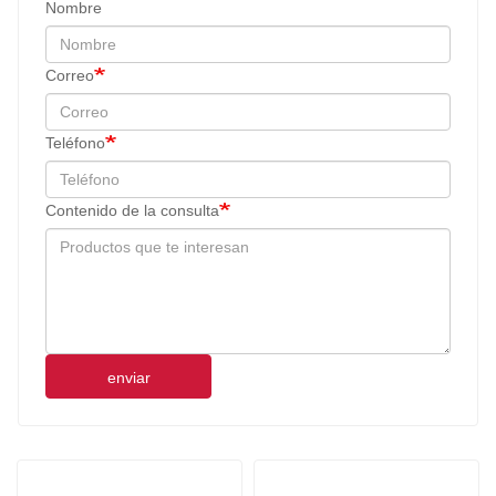
Nombre
Correo
Teléfono
Contenido de la consulta
enviar