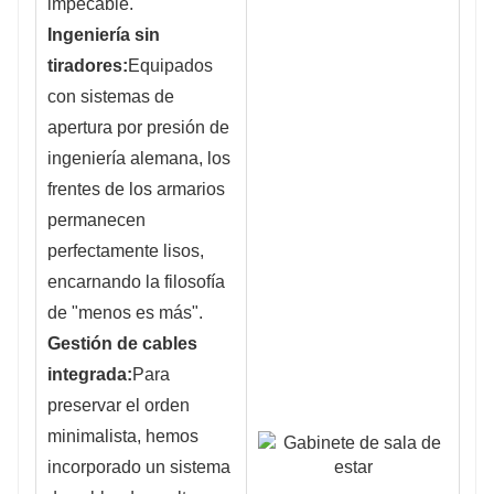
impecable.
Ingeniería sin
tiradores:
Equipados
con sistemas de
apertura por presión de
ingeniería alemana, los
frentes de los armarios
permanecen
perfectamente lisos,
encarnando la filosofía
de "menos es más".
Gestión de cables
integrada:
Para
preservar el orden
minimalista, hemos
incorporado un sistema