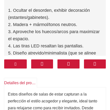
1. Ocultar el desorden, exhibir decoración
(estantes/gabinetes).
2. Madera + mármol/tonos neutros.
3. Aproveche los huecos/arcos para maximizar
el espacio.
4. Las tiras LED resaltan las pantallas.
5. Diseño atrevido/minimalista (que se alinee
con el estilo de la habitación).
Detalles del producto
Estos diseños de salas de estar capturan a la
perfección el estilo acogedor y elegante, ideal tanto
para relajarse como para recibir invitados. Desde