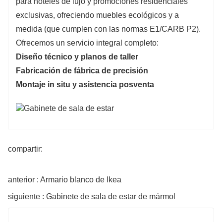
para hoteles de lujo y promociones residenciales
exclusivas, ofreciendo muebles ecológicos y a
medida (que cumplen con las normas E1/CARB P2).
Ofrecemos un servicio integral completo:
Diseño técnico y planos de taller
Fabricación de fábrica de precisión
Montaje in situ y asistencia posventa
compartir:
anterior : Armario blanco de Ikea
siguiente : Gabinete de sala de estar de mármol