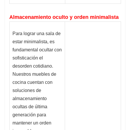
Almacenamiento oculto y orden minimalista
Para lograr una sala de
estar minimalista, es
fundamental ocultar con
sofisticación el
desorden cotidiano.
Nuestros muebles de
cocina cuentan con
soluciones de
almacenamiento
ocultas de última
generación para
mantener un orden