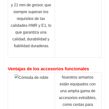
y 21 mm de grosor, que 
siempre superan los 
requisitos de las 
calidades HMR y E1, lo 
que garantiza una 
calidad, durabilidad y 
fiabilidad duraderas.
Ventajas de los accesorios funcionales
Nuestros armarios 
están equipados con 
una amplia gama de 
accesorios extraíbles, 
como cestas para 