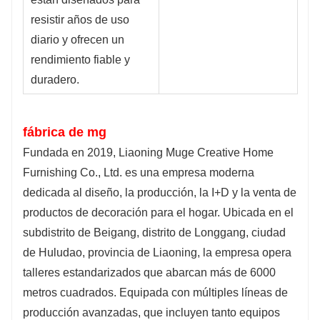
resistir años de uso 
diario y ofrecen un 
rendimiento fiable y 
duradero.
fábrica de mg
Fundada en 2019, Liaoning Muge Creative Home 
Furnishing Co., Ltd. es una empresa moderna 
dedicada al diseño, la producción, la I+D y la venta de 
productos de decoración para el hogar. Ubicada en el 
subdistrito de Beigang, distrito de Longgang, ciudad 
de Huludao, provincia de Liaoning, la empresa opera 
talleres estandarizados que abarcan más de 6000 
metros cuadrados. Equipada con múltiples líneas de 
producción avanzadas, que incluyen tanto equipos 