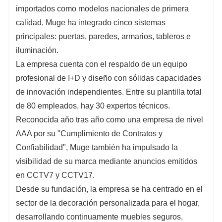
importados como modelos nacionales de primera 
calidad, Muge ha integrado cinco sistemas 
principales: puertas, paredes, armarios, tableros e 
iluminación.
La empresa cuenta con el respaldo de un equipo 
profesional de I+D y diseño con sólidas capacidades 
de innovación independientes. Entre su plantilla total 
de 80 empleados, hay 30 expertos técnicos. 
Reconocida año tras año como una empresa de nivel 
AAA por su "Cumplimiento de Contratos y 
Confiabilidad", Muge también ha impulsado la 
visibilidad de su marca mediante anuncios emitidos 
en CCTV7 y CCTV17.
Desde su fundación, la empresa se ha centrado en el 
sector de la decoración personalizada para el hogar, 
desarrollando continuamente muebles seguros, 