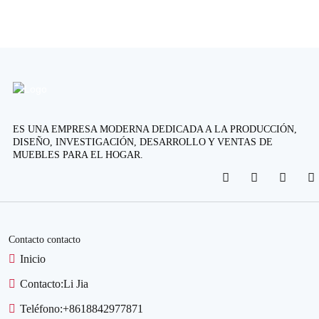
ES UNA EMPRESA MODERNA DEDICADA A LA PRODUCCIÓN,
DISEÑO, INVESTIGACIÓN, DESARROLLO Y VENTAS DE
MUEBLES PARA EL HOGAR.
Contacto contacto
Inicio
Contacto:
Li Jia
Teléfono:
+8618842977871