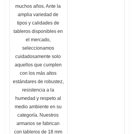
muchos años. Ante la 
amplia variedad de 
tipos y calidades de 
tableros disponibles en 
el mercado, 
seleccionamos 
cuidadosamente solo 
aquellos que cumplen 
con los más altos 
estándares de robustez, 
resistencia a la 
humedad y respeto al 
medio ambiente en su 
categoría. Nuestros 
armarios se fabrican 
con tableros de 18 mm 