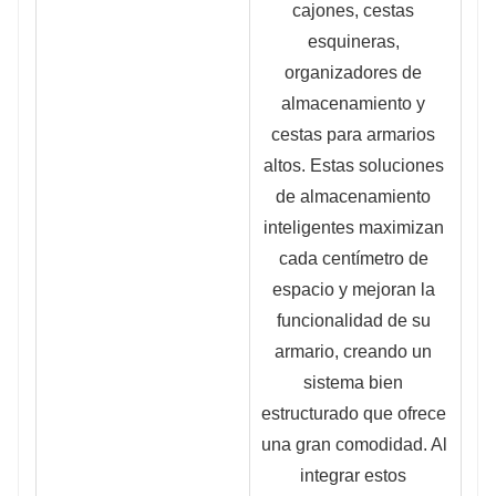
cajones, cestas 
esquineras, 
organizadores de 
almacenamiento y 
cestas para armarios 
altos. Estas soluciones 
de almacenamiento 
inteligentes maximizan 
cada centímetro de 
espacio y mejoran la 
funcionalidad de su 
armario, creando un 
sistema bien 
estructurado que ofrece 
una gran comodidad. Al 
integrar estos 