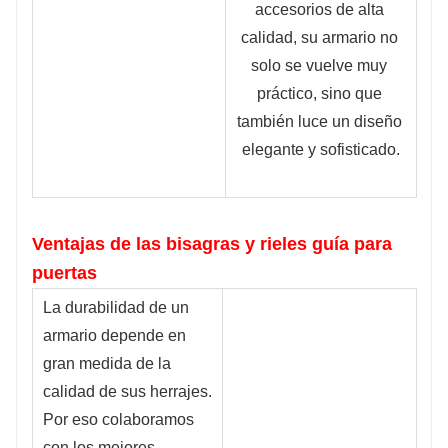
accesorios de alta 
calidad, su armario no 
solo se vuelve muy 
práctico, sino que 
también luce un diseño 
elegante y sofisticado.
Ventajas de las bisagras y rieles guía para
puertas
La durabilidad de un 
armario depende en 
gran medida de la 
calidad de sus herrajes. 
Por eso colaboramos 
con los mejores 