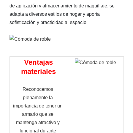
de aplicación y almacenamiento de maquillaje, se
adapta a diversos estilos de hogar y aporta
sofisticación y practicidad al espacio.
Ventajas
materiales
Reconocemos 
plenamente la 
importancia de tener un 
armario que se 
mantenga atractivo y 
funcional durante 