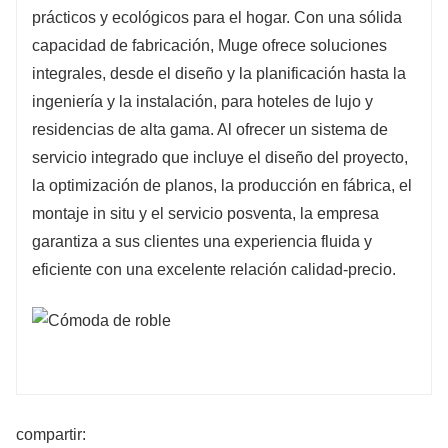
prácticos y ecológicos para el hogar. Con una sólida 
capacidad de fabricación, Muge ofrece soluciones 
integrales, desde el diseño y la planificación hasta la 
ingeniería y la instalación, para hoteles de lujo y 
residencias de alta gama. Al ofrecer un sistema de 
servicio integrado que incluye el diseño del proyecto, 
la optimización de planos, la producción en fábrica, el 
montaje in situ y el servicio posventa, la empresa 
garantiza a sus clientes una experiencia fluida y 
eficiente con una excelente relación calidad-precio.
compartir: