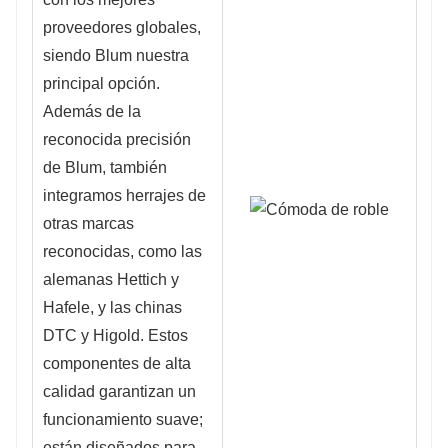
proveedores globales, 
siendo Blum nuestra 
principal opción. 
Además de la 
reconocida precisión 
de Blum, también 
integramos herrajes de 
otras marcas 
reconocidas, como las 
alemanas Hettich y 
Hafele, y las chinas 
DTC y Higold. Estos 
componentes de alta 
calidad garantizan un 
funcionamiento suave; 
están diseñados para 