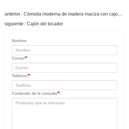
anterior : Cómoda moderna de madera maciza con cajones de almacenamiento.
siguiente : Cajón del tocador
Nombre
Correo
Teléfono
Contenido de la consulta