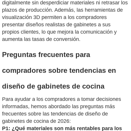
digitalmente sin desperdiciar materiales ni retrasar los
plazos de producción. Además, las herramientas de
visualización 3D permiten a los compradores
presentar diseños realistas de gabinetes a sus
propios clientes, lo que mejora la comunicación y
aumenta las tasas de conversión.
Preguntas frecuentes para
compradores sobre tendencias en
diseño de gabinetes de cocina
Para ayudar a los compradores a tomar decisiones
informadas, hemos abordado las preguntas más
frecuentes sobre las tendencias de diseño de
gabinetes de cocina de 2026:
P1: ¿Qué materiales son más rentables para los