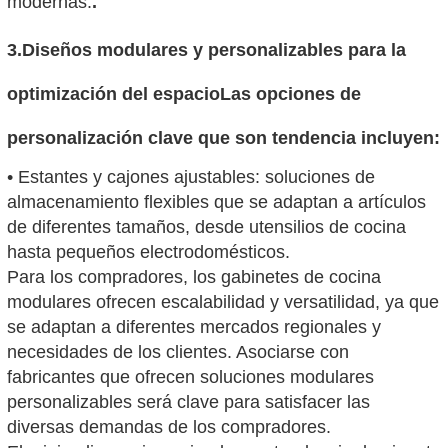
modernas.
.
3.
Diseños modulares y personalizables para la
optimización del espacio
Las opciones de
personalización clave que son tendencia incluyen:
• Estantes y cajones ajustables: soluciones de
almacenamiento flexibles que se adaptan a artículos
de diferentes tamaños, desde utensilios de cocina
hasta pequeños electrodomésticos.
Para los compradores, los gabinetes de cocina
modulares ofrecen escalabilidad y versatilidad, ya que
se adaptan a diferentes mercados regionales y
necesidades de los clientes. Asociarse con
fabricantes que ofrecen soluciones modulares
personalizables será clave para satisfacer las
diversas demandas de los compradores.