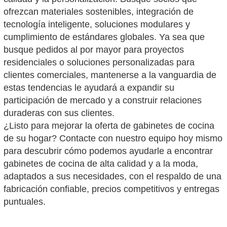
ofrezcan materiales sostenibles, integración de
tecnología inteligente, soluciones modulares y
cumplimiento de estándares globales. Ya sea que
busque pedidos al por mayor para proyectos
residenciales o soluciones personalizadas para
clientes comerciales, mantenerse a la vanguardia de
estas tendencias le ayudará a expandir su
participación de mercado y a construir relaciones
duraderas con sus clientes.
¿Listo para mejorar la oferta de gabinetes de cocina
de su hogar? Contacte con nuestro equipo hoy mismo
para descubrir cómo podemos ayudarle a encontrar
gabinetes de cocina de alta calidad y a la moda,
adaptados a sus necesidades, con el respaldo de una
fabricación confiable, precios competitivos y entregas
puntuales.