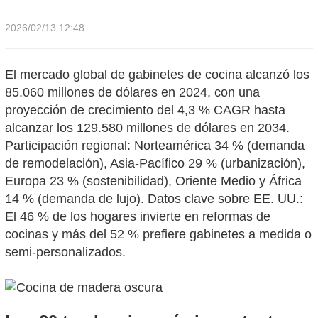
2026/02/13 12:48
El mercado global de gabinetes de cocina alcanzó los
85.060 millones de dólares en 2024, con una
proyección de crecimiento del 4,3 % CAGR hasta
alcanzar los 129.580 millones de dólares en 2034.
Participación regional: Norteamérica 34 % (demanda
de remodelación), Asia-Pacífico 29 % (urbanización),
Europa 23 % (sostenibilidad), Oriente Medio y África
14 % (demanda de lujo). Datos clave sobre EE. UU.:
El 46 % de los hogares invierte en reformas de
cocinas y más del 52 % prefiere gabinetes a medida o
semi-personalizados.