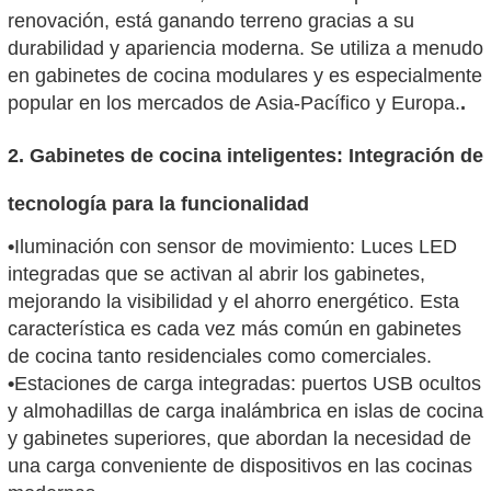
renovación, está ganando terreno gracias a su
durabilidad y apariencia moderna. Se utiliza a menudo
en gabinetes de cocina modulares y es especialmente
popular en los mercados de Asia-Pacífico y Europa.
.
2. Gabinetes de cocina inteligentes: Integración de
tecnología para la funcionalidad
•
Iluminación con sensor de movimiento: Luces LED
integradas que se activan al abrir los gabinetes,
mejorando la visibilidad y el ahorro energético. Esta
característica es cada vez más común en gabinetes
de cocina tanto residenciales como comerciales.
•
Estaciones de carga integradas: puertos USB ocultos
y almohadillas de carga inalámbrica en islas de cocina
y gabinetes superiores, que abordan la necesidad de
una carga conveniente de dispositivos en las cocinas