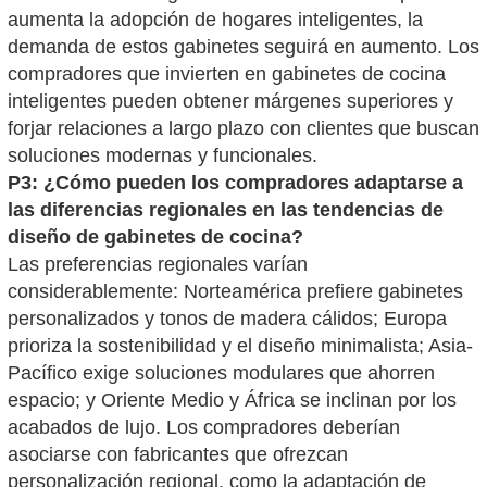
aumenta la adopción de hogares inteligentes, la
demanda de estos gabinetes seguirá en aumento. Los
compradores que invierten en gabinetes de cocina
inteligentes pueden obtener márgenes superiores y
forjar relaciones a largo plazo con clientes que buscan
soluciones modernas y funcionales.
P3: ¿Cómo pueden los compradores adaptarse a
las diferencias regionales en las tendencias de
diseño de gabinetes de cocina?
Las preferencias regionales varían
considerablemente: Norteamérica prefiere gabinetes
personalizados y tonos de madera cálidos; Europa
prioriza la sostenibilidad y el diseño minimalista; Asia-
Pacífico exige soluciones modulares que ahorren
espacio; y Oriente Medio y África se inclinan por los
acabados de lujo. Los compradores deberían
asociarse con fabricantes que ofrezcan
personalización regional, como la adaptación de