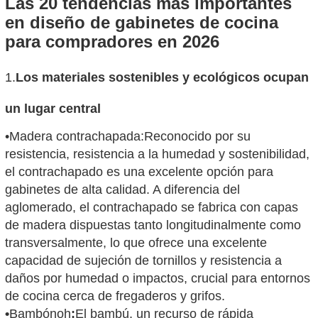
Las 20 tendencias más importantes
en diseño de gabinetes de cocina
para compradores en 2026
1
.
Los materiales sostenibles y ecológicos ocupan
un lugar central
•
Madera contrachapada:
Reconocido por su
resistencia, resistencia a la humedad y sostenibilidad,
el contrachapado es una excelente opción para
gabinetes de alta calidad. A diferencia del
aglomerado, el contrachapado se fabrica con capas
de madera dispuestas tanto longitudinalmente como
transversalmente, lo que ofrece una excelente
capacidad de sujeción de tornillos y resistencia a
daños por humedad o impactos, crucial para entornos
de cocina cerca de fregaderos y grifos.
•
B
ambón
oh
:
El bambú, un recurso de rápida