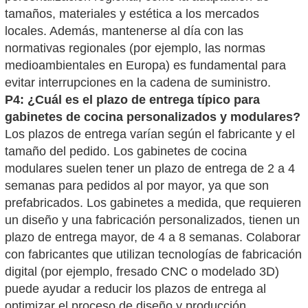
tamaños, materiales y estética a los mercados
locales. Además, mantenerse al día con las
normativas regionales (por ejemplo, las normas
medioambientales en Europa) es fundamental para
evitar interrupciones en la cadena de suministro.
P4: ¿Cuál es el plazo de entrega típico para
gabinetes de cocina personalizados y modulares?
Los plazos de entrega varían según el fabricante y el
tamaño del pedido. Los gabinetes de cocina
modulares suelen tener un plazo de entrega de 2 a 4
semanas para pedidos al por mayor, ya que son
prefabricados. Los gabinetes a medida, que requieren
un diseño y una fabricación personalizados, tienen un
plazo de entrega mayor, de 4 a 8 semanas. Colaborar
con fabricantes que utilizan tecnologías de fabricación
digital (por ejemplo, fresado CNC o modelado 3D)
puede ayudar a reducir los plazos de entrega al
optimizar el proceso de diseño y producción.