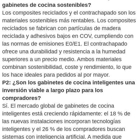
gabinetes de cocina sostenibles?
Los composites reciclados y el contrachapado son los
materiales sostenibles más rentables. Los composites
reciclados se fabrican con partículas de madera
reciclada y adhesivos bajos en COV, cumpliendo con
las normas de emisiones E0/E1. El contrachapado
ofrece una durabilidad y resistencia a la humedad
superiores a un precio medio. Ambos materiales
combinan sostenibilidad, coste y rendimiento, lo que
los hace ideales para pedidos al por mayor.
P2: ¿Son los gabinetes de cocina inteligentes una
inversión viable a largo plazo para los
compradores?
Sí. El mercado global de gabinetes de cocina
inteligentes está creciendo rápidamente: el 18 % de
las nuevas instalaciones incorporan tecnologías
inteligentes y el 26 % de los compradores buscan
sistemas con inteligencia artificial. A medida que