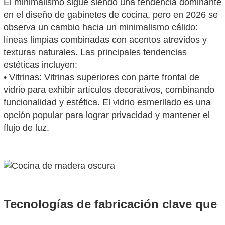
El minimalismo sigue siendo una tendencia dominante
en el diseño de gabinetes de cocina, pero en 2026 se
observa un cambio hacia un minimalismo cálido:
líneas limpias combinadas con acentos atrevidos y
texturas naturales. Las principales tendencias
estéticas incluyen:
• Vitrinas: Vitrinas superiores con parte frontal de
vidrio para exhibir artículos decorativos, combinando
funcionalidad y estética. El vidrio esmerilado es una
opción popular para lograr privacidad y mantener el
flujo de luz.
Tecnologías de fabricación clave que