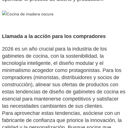
Llamada a la acción para los compradores
2026 es un año crucial para la industria de los
gabinetes de cocina, con la sostenibilidad, la
tecnología inteligente, el diseño modular y el
minimalismo acogedor como protagonistas. Para los
compradores (minoristas, distribuidores y socios de
construcción), alinear sus ofertas de productos con
estas tendencias de diseño de gabinetes de cocina es
esencial para mantenerse competitivos y satisfacer
las necesidades cambiantes de sus clientes.
Para aprovechar estas tendencias, asóciese con un
fabricante de confianza que priorice la innovación, la
calidad y la personalización. Busque socios que