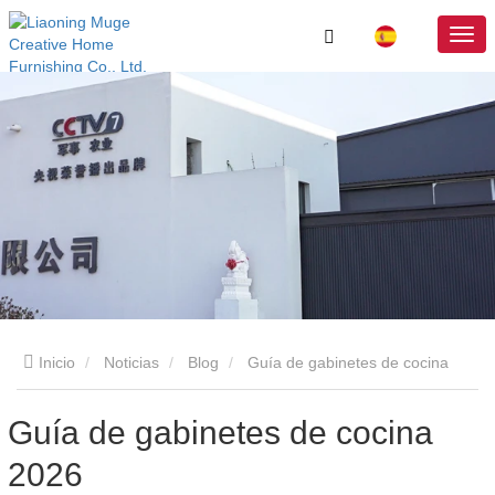
Inicio
Noticias
Blog
Guía de gabinetes de cocina
2026
Guía de gabinetes de cocina
2026