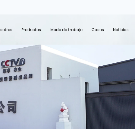
sotros
Productos
Modo de trabajo
Casos
Noticias