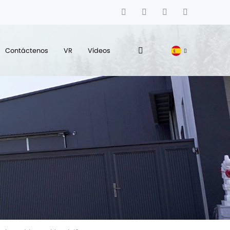
Contáctenos
VR
Vídeos